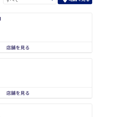
司
店舗を見る
店舗を見る