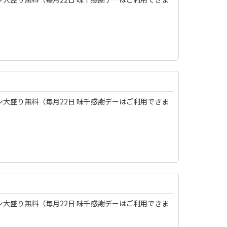
）
ン大盛り無料（毎月22日 味千感謝デーはご利用できま
）
ン大盛り無料（毎月22日 味千感謝デーはご利用できま
）