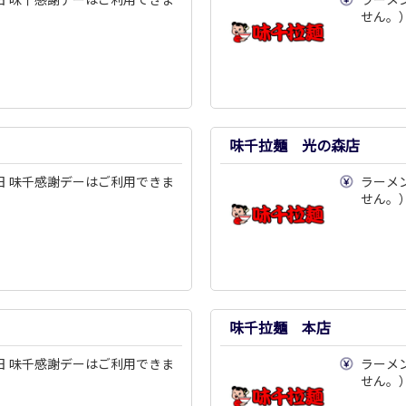
せん。
味千拉麺 光の森店
日 味千感謝デーはご利用できま
ラーメ
せん。
味千拉麺 本店
日 味千感謝デーはご利用できま
ラーメ
せん。