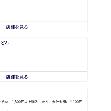
件
店舗を見る
うどん
店舗を見る
含め、1,500円以上購入した方、会計金額から100円