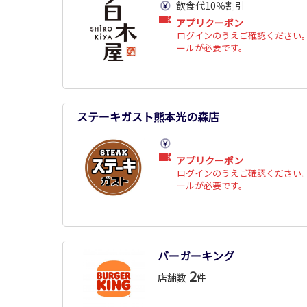
飲食代10％割引
アプリクーポン
ログインのうえご確認ください。
ールが必要です。
ステーキガスト熊本光の森店
アプリクーポン
ログインのうえご確認ください。
ールが必要です。
バーガーキング
2
店舗数
件