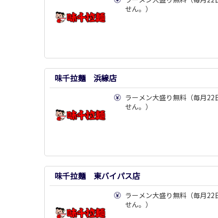
せん。）
味千拉麺 浜線店
ラーメン大盛り無料（毎月22
せん。）
味千拉麺 東バイパス店
ラーメン大盛り無料（毎月22
せん。）