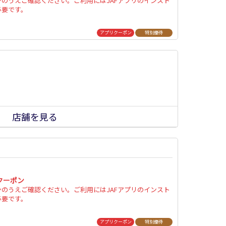
ンのうえご確認ください。ご利用にはJAFアプリのインスト
必要です。
アプリクーポン
特別優待
店舗を見る
クーポン
ンのうえご確認ください。ご利用にはJAFアプリのインスト
必要です。
アプリクーポン
特別優待