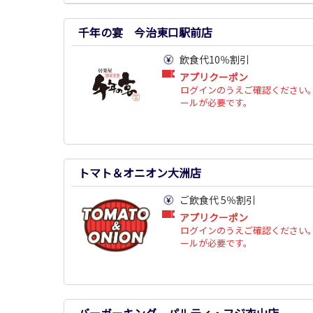
千年の宴 今治東口駅前店
飲食代10％割引
アプリクーポン
ログインのうえご確認ください。
ールが必要です。
トマト＆オニオン大洲店
ご飲食代 5％割引
アプリクーポン
ログインのうえご確認ください。
ールが必要です。