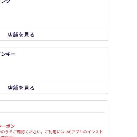
キング
店舗を見る
ドンキー
店舗を見る
クーポン
ンのうえご確認ください。ご利用にはJAFアプリのインスト