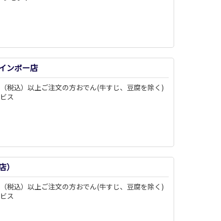
インボー店
0円（税込）以上ご注文の方おでん(牛すじ、豆腐を除く)
ービス
店）
0円（税込）以上ご注文の方おでん(牛すじ、豆腐を除く)
ービス