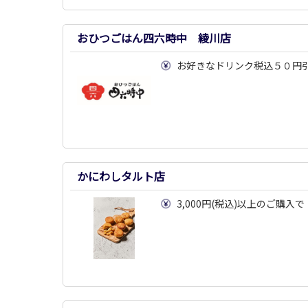
おひつごはん四六時中 綾川店
お好きなドリンク税込５０円
かにわしタルト店
3,000円(税込)以上のご購