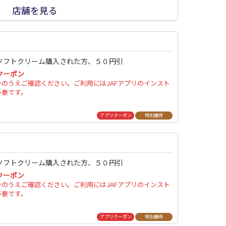
店舗を見る
ソフトクリーム購入された方、５０円引
クーポン
ンのうえご確認ください。ご利用にはJAFアプリのインスト
必要です。
アプリクーポン
特別優待
ソフトクリーム購入された方、５０円引
クーポン
ンのうえご確認ください。ご利用にはJAFアプリのインスト
必要です。
アプリクーポン
特別優待