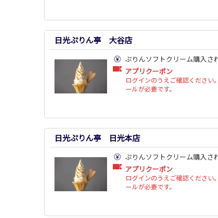
日光ぷりん亭 大谷店
ぷりんソフトクリーム購入さ
アプリクーポン
ログインのうえご確認ください。
ールが必要です。
日光ぷりん亭 日光本店
ぷりんソフトクリーム購入さ
アプリクーポン
ログインのうえご確認ください。
ールが必要です。