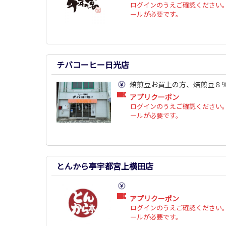
ログインのうえご確認ください。
ールが必要です。
チバコーヒー日光店
焙煎豆お買上の方、焙煎豆８
アプリクーポン
ログインのうえご確認ください。
ールが必要です。
とんから亭宇都宮上横田店
アプリクーポン
ログインのうえご確認ください。
ールが必要です。