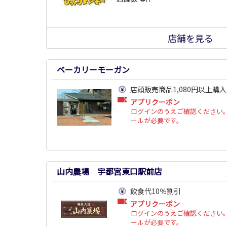
店舗を見る
ベーカリーモーガン
店頭販売商品1,080円以上購
アプリクーポン
ログインのうえご確認ください。
ールが必要です。
山内農場 宇都宮東口駅前店
飲食代10％割引
アプリクーポン
ログインのうえご確認ください。
ールが必要です。