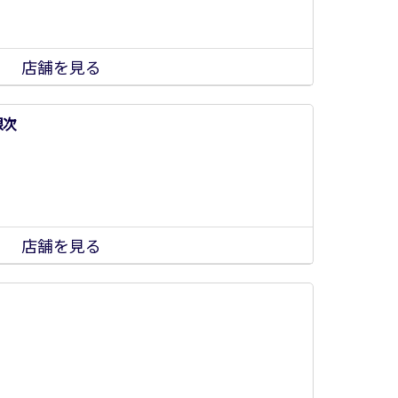
店舗を見る
銀次
店舗を見る