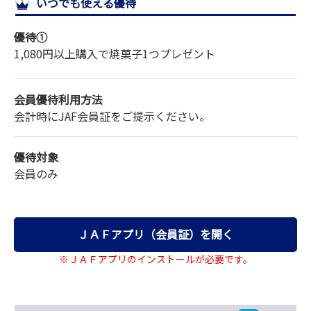
いつでも使える優待
サイトマップ
優待①
1,080円以上購入で焼菓子1つプレゼント
会員優待利用方法
会計時にJAF会員証をご提示ください。
優待対象
会員のみ
ＪＡＦアプリ（会員証）を開く
※ＪＡＦアプリのインストールが必要です。