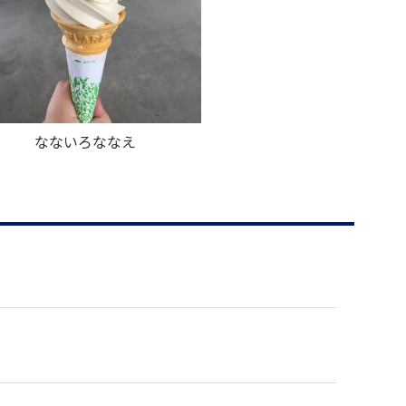
なないろななえ