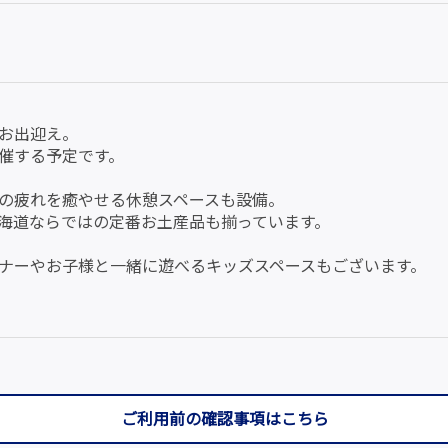
お出迎え。
催する予定です。
の疲れを癒やせる休憩スペースも設備。
海道ならではの定番お土産品も揃っています。
ナーやお子様と一緒に遊べるキッズスペースもございます。
ご利用前の確認事項はこちら