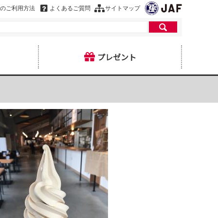
のご利用方法
よくあるご質問
サイトマップ
プレゼント