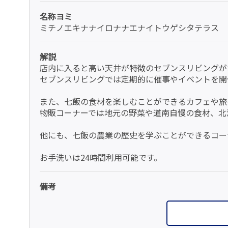
名称ヨミ
ミチノエキナナイロナナエナイトウゲシタテラス
解説
店内に入ると高い天井が特徴のセブンスリビングが
セブンスリビングでは定期的に催事やイベントを開
また、七飯の食材を楽しむことができるカフェや旅
物販コーナーでは地元の野菜や道南自慢の食材、北
他にも、七飯の農業の歴史を学ぶことができるコー
お手洗いは24時間利用可能です。
備考