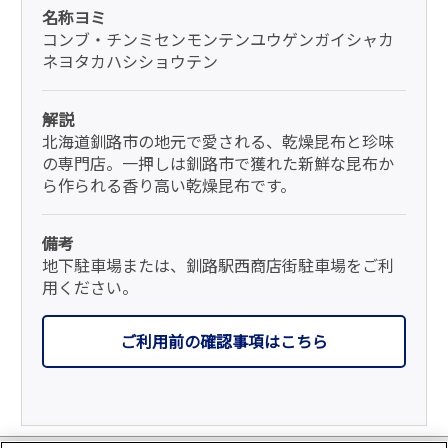
名称ヨミ
コンブ・チンミセンモンテンユウゲンガイシャカ
ネヨタカハシショウテン
解説
北海道釧路市の地元で愛される、乾燥昆布と珍味
の専門店。一押しは釧路市で獲れた新鮮な昆布か
ら作られる香り高い乾燥昆布です。
備考
地下駐車場または、釧路駅西商店街駐車場をご利
用ください。
ご利用前の確認事項はこちら