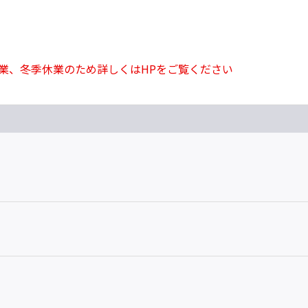
業、冬季休業のため詳しくはHPをご覧ください