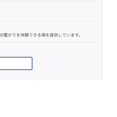
の繋がりを体験できる場を提供しています。