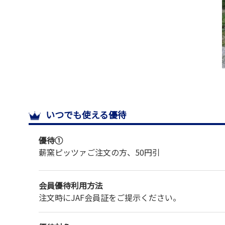
いつでも使える優待
優待①
薪窯ピッツァご注文の方、
50円引
会員優待利用方法
注文時にJAF会員証をご提示ください。