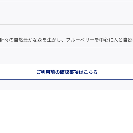
折々の自然豊かな森を生かし、ブルーベリーを中心に人と自然
ご利用前の確認事項はこちら