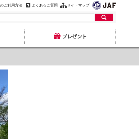
のご利用方法
よくあるご質問
サイトマップ
プレゼント