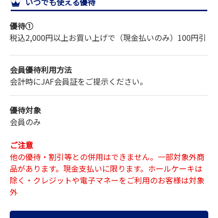
いつでも使える優待
サイトマップ
優待①
税込2,000円以上お買い上げで
（現金払いのみ）
100円引
会員優待利用方法
会計時にJAF会員証をご提示ください。
優待対象
会員のみ
ご注意
他の優待・割引等との併用はできません。一部対象外商
品があります。現金支払いに限ります。ホールケーキは
除く・クレジットや電子マネーをご利用のお客様は対象
外