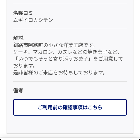
名称ヨミ
ムギイロカシテン
解説
釧路市阿寒町の小さな洋菓子店です。
ケーキ、マカロン、カヌレなどの焼き菓子など、
「いつでもそっと寄り添うお菓子」をご用意して
おります。
是非皆様のご来店をお待ちしております。
備考
ご利用前の確認事項はこちら