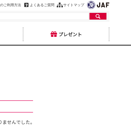
のご利用方法
よくあるご質問
サイトマップ
プレゼント
りませんでした。