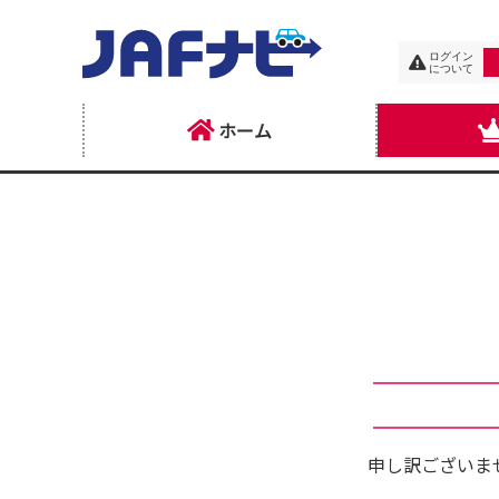
ログイン
について
ホーム
申し訳ございま