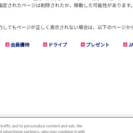
指定されたページは削除されたか、移動した可能性があります
力してもページが正しく表示されない場合は、以下のページか
会員優待
ドライブ
プレゼント
J
 traffic and to personalize content and ads. We
nd advertising partners, who may combine it with