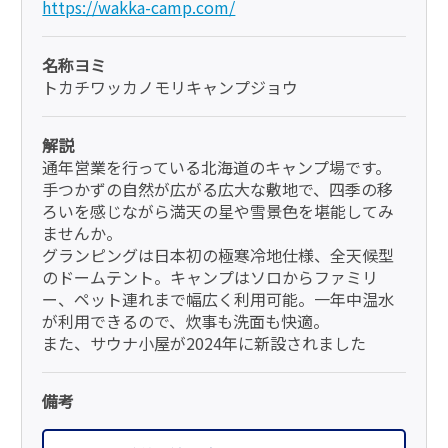
https://wakka-camp.com/
名称ヨミ
トカチワッカノモリキャンプジョウ
解説
通年営業を行っている北海道のキャンプ場です。
手つかずの自然が広がる広大な敷地で、四季の移
ろいを感じながら満天の星や雪景色を堪能してみ
ませんか。
グランピングは日本初の極寒冷地仕様、全天候型
のドームテント。キャンプはソロからファミリ
ー、ペット連れまで幅広く利用可能。一年中温水
が利用できるので、炊事も洗面も快適。
また、サウナ小屋が2024年に新設されました
備考