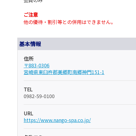
ご注意
他の優待・割引等との併用はできません。
基本情報
住所
〒883-0306
宮崎県東臼杵郡美郷町南郷神門151-1
TEL
0982-59-0100
URL
https://www.nango-spa.co.jp/