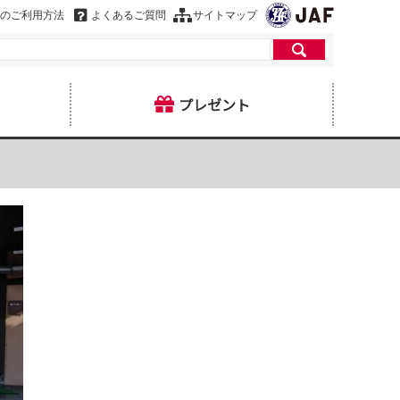
のご利用方法
よくあるご質問
サイトマップ
プレゼント