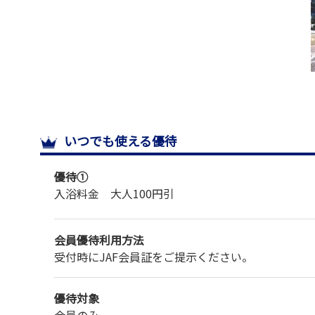
いつでも使える優待
優待①
入浴料金 大人100円引
会員優待利用方法
受付時にJAF会員証をご提示ください。
優待対象
会員のみ