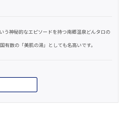
たという神秘的なエピソードを持つ南郷温泉どんタロの
、全国有数の「美肌の湯」としても名高いです。