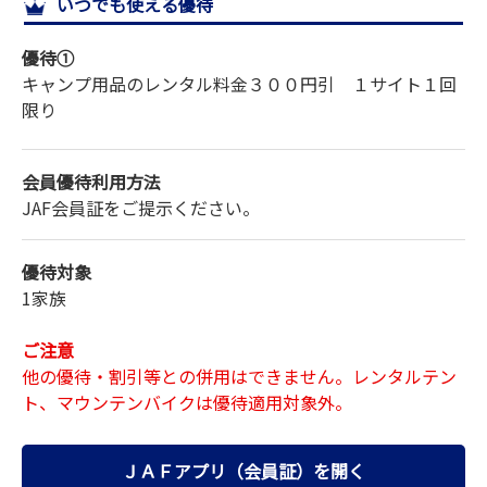
いつでも使える優待
サイトマップ
優待①
キャンプ用品のレンタル料金３００円引 １サイト１回
限り
会員優待利用方法
JAF会員証をご提示ください。
優待対象
1家族
ご注意
他の優待・割引等との併用はできません。レンタルテン
ト、マウンテンバイクは優待適用対象外。
ＪＡＦアプリ（会員証）を開く