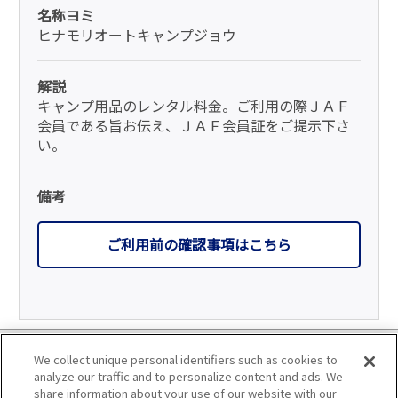
名称ヨミ
ヒナモリオートキャンプジョウ
解説
キャンプ用品のレンタル料金。ご利用の際ＪＡＦ
会員である旨お伝え、ＪＡＦ会員証をご提示下さ
い。
備考
ご利用前の確認事項はこちら
利用規約
We collect unique personal identifiers such as cookies to
analyze our traffic and to personalize content and ads. We
個人情報の取り扱いについて
share information about your use of our website with our