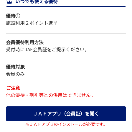
いつでも使える優待
サイトマップ
優待①
施設利用２ポイント進呈
会員優待利用方法
受付時にJAF会員証をご提示ください。
優待対象
会員のみ
ご注意
他の優待・割引等との併用はできません。
ＪＡＦアプリ（会員証）を開く
※ＪＡＦアプリのインストールが必要です。