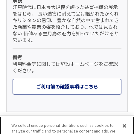
解説
江戸時代に日本最大規模を誇った益冨捕鯨の展示
をはじめ、 長い迫害に耐えて受け継がれたかくれ
キリシタンの信仰、 豊かな自然の中で営まれてき
た漁業や農業の姿を紹介しており、他では見られ
ない 価値ある生月島の魅力を知っていただけると
思います。
備考
利用料金等に関しては施設ホームページをご確認
ください。
ご利用前の確認事項はこちら
利用規約
We collect unique personal identifiers such as cookies to
analyze our traffic and to personalize content and ads. We