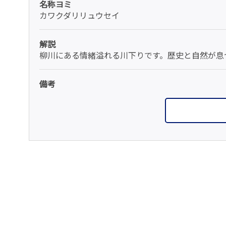
名称ヨミ
カワクダリリュウセイ
解説
柳川にある情緒溢れる川下りです。歴史と自然が
備考