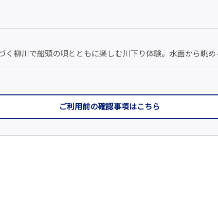
息づく柳川で船頭の唄とともに楽しむ川下り体験。水面から眺
ご利用前の確認事項はこちら