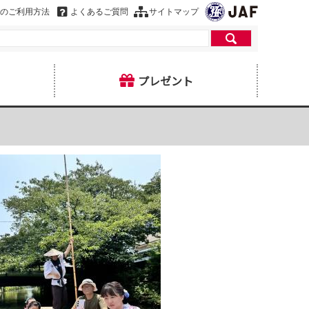
のご利用方法
よくあるご質問
サイトマップ
プレゼント