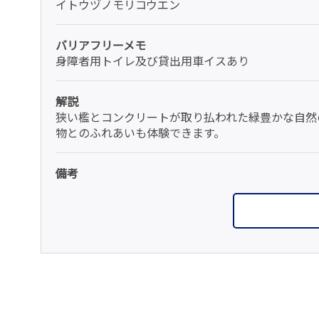
イトウヅノモリコウエン
バリアフリーメモ
身障者用トイレ及び貸出用車イスあり
解説
狭い檻とコンクリートが取り払われた緑豊かな自然
物とのふれあいも体験できます。
備考