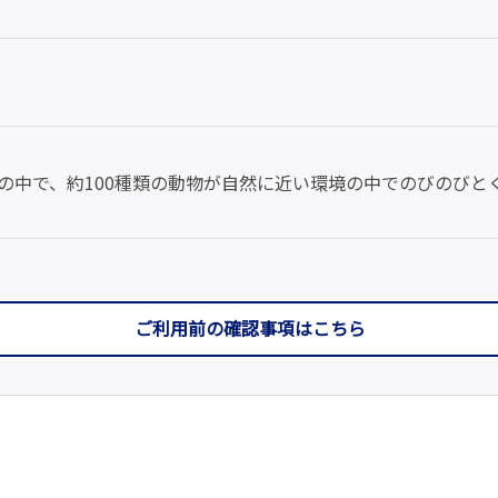
の中で、約100種類の動物が自然に近い環境の中でのびのびと
ご利用前の確認事項はこちら