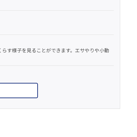
くらす様子を見ることができます。エサやりや小動