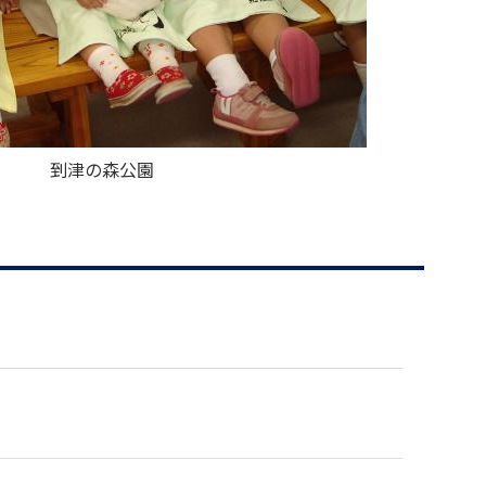
到津の森公園