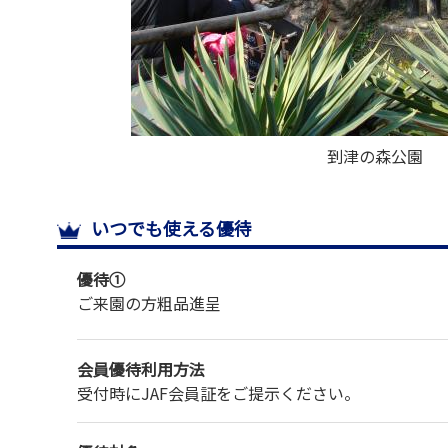
到津の森公園
いつでも使える優待
優待①
ご来園の方粗品進呈
会員優待利用方法
受付時にJAF会員証をご提示ください。