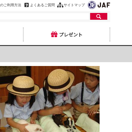
のご利用方法
よくあるご質問
サイトマップ
プレゼント