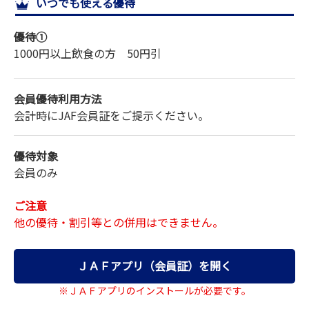
いつでも使える優待
サイトマップ
優待①
1000円以上飲食の方 50円引
会員優待利用方法
会計時にJAF会員証をご提示ください。
優待対象
会員のみ
ご注意
他の優待・割引等との併用はできません。
ＪＡＦアプリ（会員証）を開く
※ＪＡＦアプリのインストールが必要です。