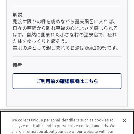
解説
見渡す限りの緑を眺めながら露天風呂に入れば、
日々の喧騒から離れ至福の心地よさを感じられる
はず。自然に囲まれた小さな村の温泉宿で、疲れ
た体をゆっくりと癒そう。
美肌の湯として親しまれるお湯は源泉100％です。
備考
ご利用前の確認事項はこちら
利用規約
We collect unique personal identifiers such as cookies to
analyze our traffic and to personalize content and ads. We
個人情報の取り扱いについて
share information about your use of our website with our