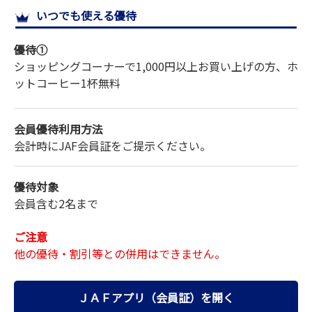
いつでも使える優待
サイトマップ
優待①
ショッピングコーナーで1,000円以上お買い上げの方、ホ
ットコーヒー1杯無料
会員優待利用方法
会計時にJAF会員証をご提示ください。
優待対象
会員含む2名まで
ご注意
他の優待・割引等との併用はできません。
ＪＡＦアプリ（会員証）を開く