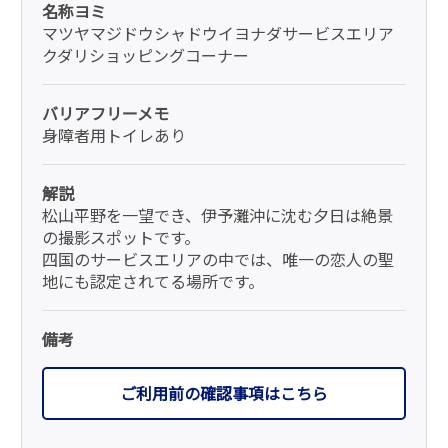
名称ヨミ
マツヤマジドウシャドウイヨナダサービスエリア
クダリショッピングコーナー
バリアフリーメモ
身障者用トイレあり
解説
松山平野を一望でき、伊予灘沖に沈む夕日は絶景
の撮影スポットです。
四国のサービスエリアの中では、唯一の恋人の聖
地にも認定されてる場所です。
備考
ご利用前の確認事項はこちら