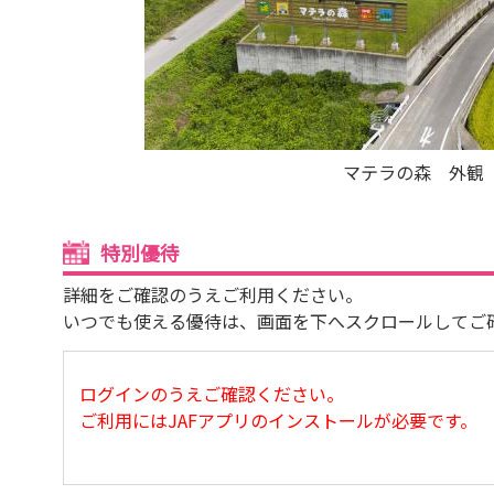
マテラの森 外観
特別優待
詳細をご確認のうえご利用ください。
いつでも使える優待は、画面を下へスクロールしてご
ログインのうえご確認ください。
ご利用にはJAFアプリのインストールが必要です。