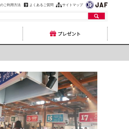
のご利用方法
よくあるご質問
サイトマップ
プレゼント