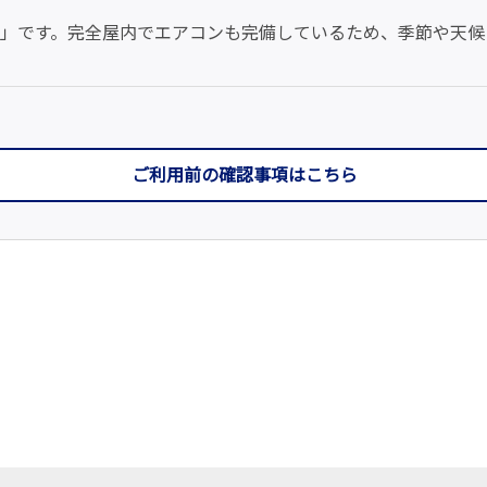
ト」です。完全屋内でエアコンも完備しているため、季節や天候
ご利用前の確認事項はこちら