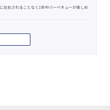
に左右されることなく1年中バーベキューが楽しめ