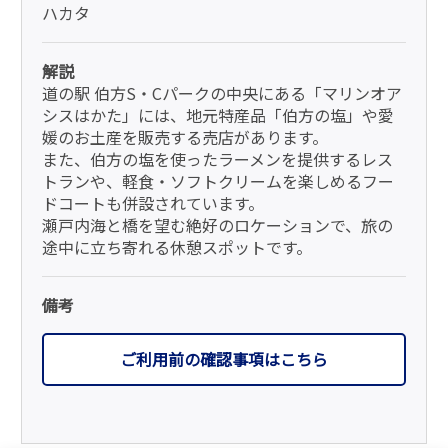
ハカタ
解説
道の駅 伯方S・Cパークの中央にある「マリンオア
シスはかた」には、地元特産品「伯方の塩」や愛
媛のお土産を販売する売店があります。
また、伯方の塩を使ったラーメンを提供するレス
トランや、軽食・ソフトクリームを楽しめるフー
ドコートも併設されています。
瀬戸内海と橋を望む絶好のロケーションで、旅の
途中に立ち寄れる休憩スポットです。
備考
ご利用前の確認事項はこちら