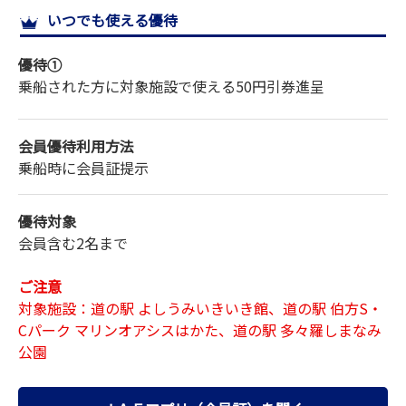
いつでも使える優待
サイトマップ
優待①
乗船された方に対象施設で使える50円引券進呈
会員優待利用方法
乗船時に会員証提示
優待対象
会員含む2名まで
ご注意
対象施設：道の駅 よしうみいきいき館、道の駅 伯方S・
Cパーク マリンオアシスはかた、道の駅 多々羅しまなみ
公園