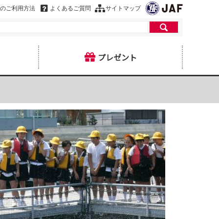
のご利用方法
よくあるご質問
サイトマップ
プレゼント