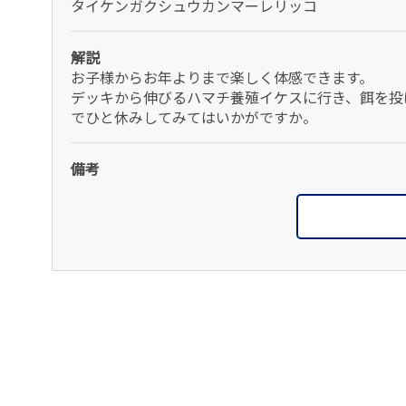
タイケンガクシュウカンマーレリッコ
解説
お子様からお年よりまで楽しく体感できます。
デッキから伸びるハマチ養殖イケスに行き、餌を投
でひと休みしてみてはいかがですか。
備考