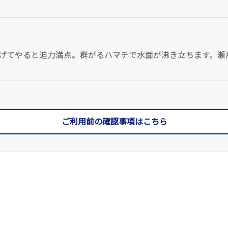
げてやると迫力満点。群がるハマチで水面が沸き立ちます。瀬
ご利用前の確認事項はこちら