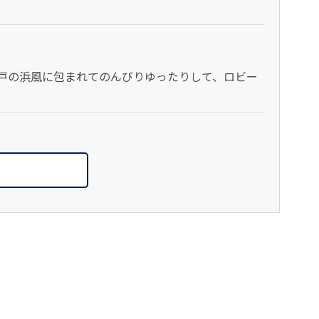
戸の浜風に包まれてのんびりゆったりして、ロビー