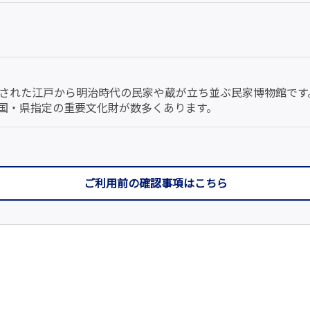
された江戸から明治時代の民家や蔵が立ち並ぶ民家博物館です
国・県指定の重要文化財が数多くあります。
ご利用前の確認事項はこちら