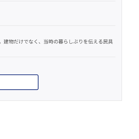
。建物だけでなく、当時の暮らしぶりを伝える民具