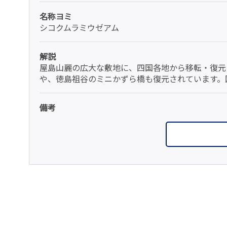
名称ヨミ
シコクムラミウゼアム
解説
屋島山麗の広大な敷地に、四国各地から移転・復元
や、徳島祖谷のミニかずら橋も復元されています。
備考