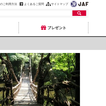
のご利用方法
よくあるご質問
サイトマップ
プレゼント