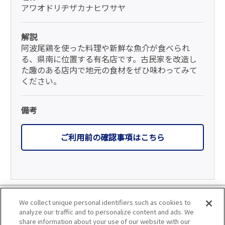
アワオドリヂザカナヒワサヤ
解説
阿波尾鶏を使った料理や新鮮な魚介が食べられ
る、県南に位置する有名店です。古民家を改造し
た趣のある店内で地元の食材をぜひ味わってみて
ください。
備考
ご利用前の確認事項はこちら
利用規約
We collect unique personal identifiers such as cookies to
analyze our traffic and to personalize content and ads. We
個人情報の取り扱いについて
share information about your use of our website with our