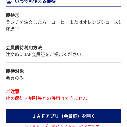
いつでも使える優待
サイトマップ
優待①
ランチを注文した方 コーヒーまたはオレンジジュース1
杯進呈
会員優待利用方法
注文時にJAF会員証をご提示ください。
優待対象
会員のみ
ご注意
他の優待・割引等との併用はできません。
ＪＡＦアプリ（会員証）を開く
※ＪＡＦアプリのインストールが必要です。