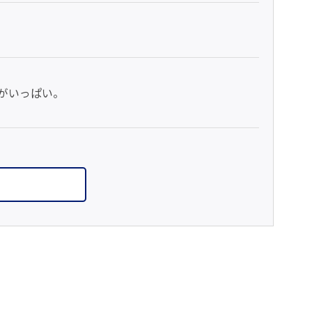
がいっぱい。