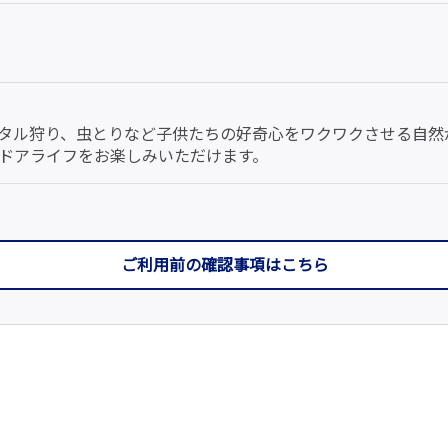
タル狩り、虫とりなど子供たちの好奇心をワクワクさせる自然
ドアライフをお楽しみいただけます。
ご利用前の確認事項はこちら