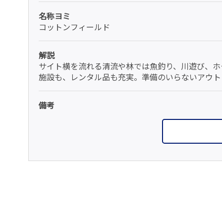
名称ヨミ
コットンフィールド
解説
サイト横を流れる清流や林では魚釣り、川遊び、ホ
施設も、レンタル品も充実。準備のいらないアウト
備考