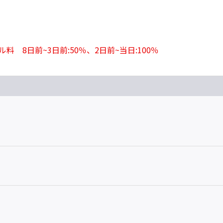
8日前~3日前:50％、2日前~当日:100％