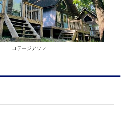
コテージアワフ