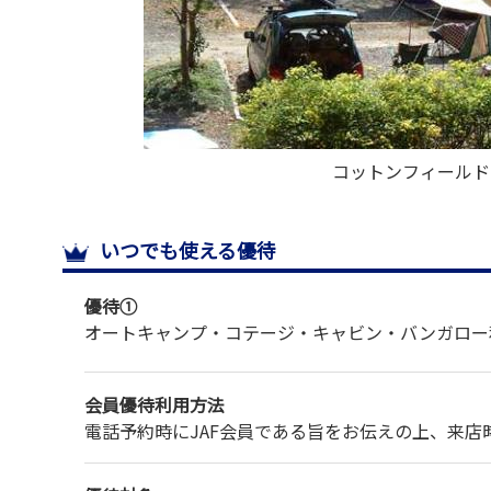
コットンフィールド
いつでも使える優待
優待①
オートキャンプ・コテージ・キャビン・バンガロー
会員優待利用方法
電話予約時にJAF会員である旨をお伝えの上、来店