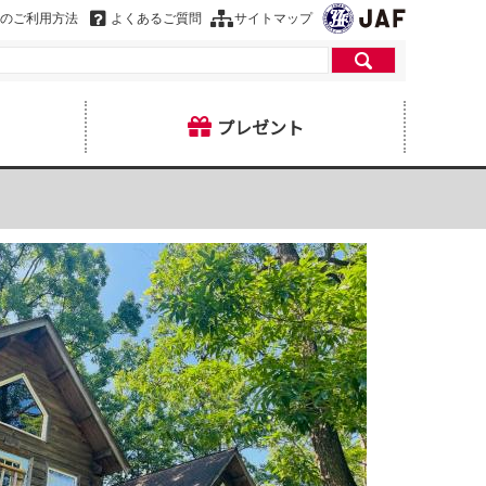
のご利用方法
よくあるご質問
サイトマップ
プレゼント