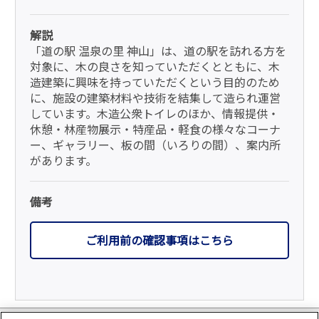
解説
「道の駅 温泉の里 神山」は、道の駅を訪れる方を
対象に、木の良さを知っていただくとともに、木
造建築に興味を持っていただくという目的のため
に、施設の建築材料や技術を結集して造られ運営
しています。木造公衆トイレのほか、情報提供・
休憩・林産物展示・特産品・軽食の様々なコーナ
ー、ギャラリー、板の間（いろりの間）、案内所
があります。
備考
ご利用前の確認事項はこちら