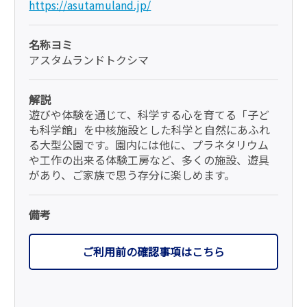
https://asutamuland.jp/
名称ヨミ
アスタムランドトクシマ
解説
遊びや体験を通じて、科学する心を育てる「子ど
も科学館」を中核施設とした科学と自然にあふれ
る大型公園です。園内には他に、プラネタリウム
や工作の出来る体験工房など、多くの施設、遊具
があり、ご家族で思う存分に楽しめます。
備考
ご利用前の確認事項はこちら