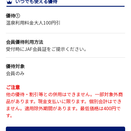
いつでも使える優待
サイトマップ
優待①
温泉利用料金
大人
100円引
会員優待利用方法
受付時にJAF会員証をご提示ください。
優待対象
会員のみ
ご注意
他の優待・割引等との併用はできません。一部対象外商
品があります。現金支払いに限ります。個別会計はでき
ません。適用除外期間があります。最低価格は400円で
す。