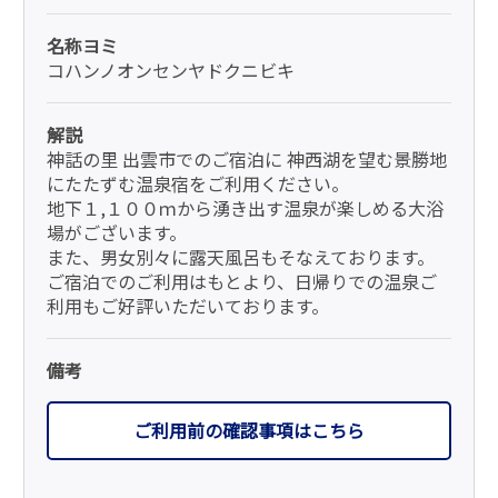
名称ヨミ
コハンノオンセンヤドクニビキ
解説
神話の里 出雲市でのご宿泊に 神西湖を望む景勝地
にたたずむ温泉宿をご利用ください。
地下１,１００ｍから湧き出す温泉が楽しめる大浴
場がございます。
また、男女別々に露天風呂もそなえております。
ご宿泊でのご利用はもとより、日帰りでの温泉ご
利用もご好評いただいております。
備考
ご利用前の確認事項はこちら