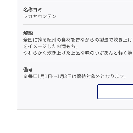
名称ヨミ
ワカヤホンテン
解説
全国に誇る紀州の食材を昔ながらの製法で炊き上げ
をイメージしたお滝もち。
やわらかく炊き上げた上品な味のつぶあんと軽く焼
備考
※毎年1月1日～1月3日は優待対象外となります。