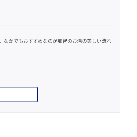
。なかでもおすすめなのが那智のお滝の美しい流れ