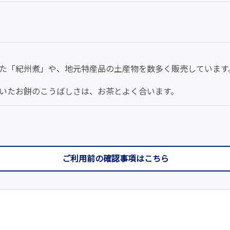
た「紀州煮」や、地元特産品の土産物を数多く販売しています
いたお餅のこうばしさは、お茶とよく合います。
ご利用前の確認事項はこちら