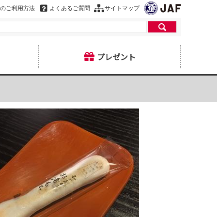
のご利用方法
よくあるご質問
サイトマップ
プレゼント