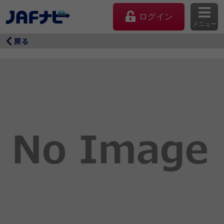
ログイン
メニュー
戻る
マイページ
会員優待のご利用方法
よくあるご質問