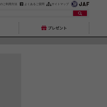
のご利用方法
よくあるご質問
サイトマップ
プレゼント