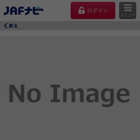
ログイン
メニュー
戻る
マイページ
会員優待のご利用方法
よくあるご質問