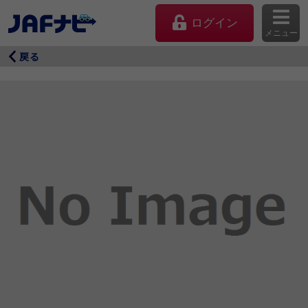
ログイン
メニュー
戻る
マイページ
会員優待のご利用方法
よくあるご質問