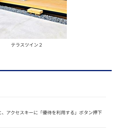
テラスツイン２
」と、アクセスキーに「優待を利用する」ボタン押下