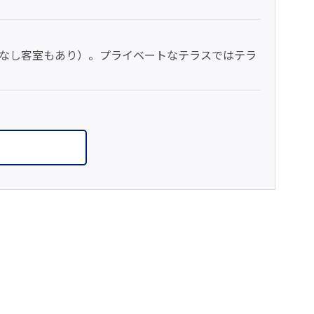
なし客室もあり）。プライベートなテラスではテラ