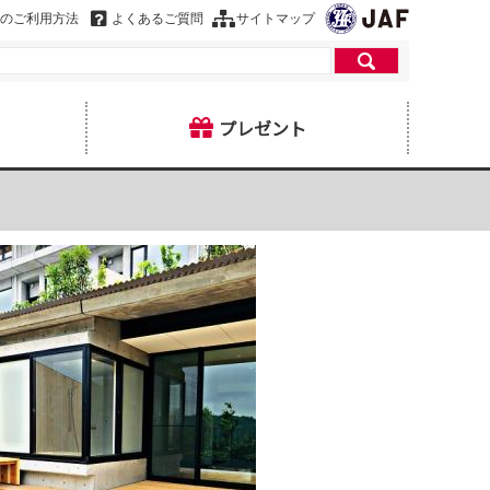
のご利用方法
よくあるご質問
サイトマップ
プレゼント