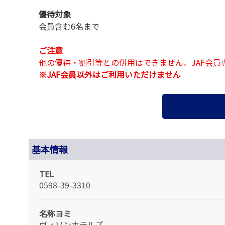
優待対象
会員含む6名まで
ご注意
他の優待・割引等との併用はできません。JAF会
※JAF会員以外はご利用いただけません
基本情報
TEL
0598-39-3310
名称ヨミ
ヴィソンホテルズ