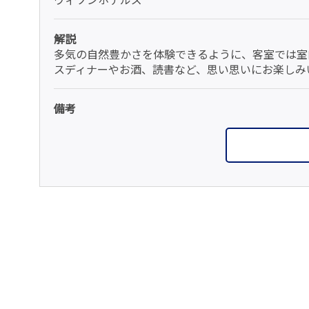
解説
多気の自然豊かさを体験できるように、客室では室
スディナーやお酒、読書など、思い思いにお楽しみ
備考