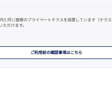
内と同じ面積のプライベートテラスを設置しています（テラス
いただけます。
ご利用前の確認事項はこちら