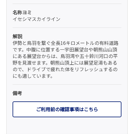
名称ヨミ
イセシマスカイライン
解説
伊勢と鳥羽を繋ぐ全長16キロメートルの有料道路
です。中腹に位置する一宇田展望台や朝熊山山頂
にある展望台からは、鳥羽湾や五十鈴川河口の平
野を見渡せます。朝熊山頂上には展望足湯もある
ので、ドライブで疲れた体をリフレッシュするの
にも適しています。
備考
ご利用前の確認事項はこちら