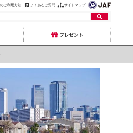
のご利用方法
よくあるご質問
サイトマップ
プレゼント
）