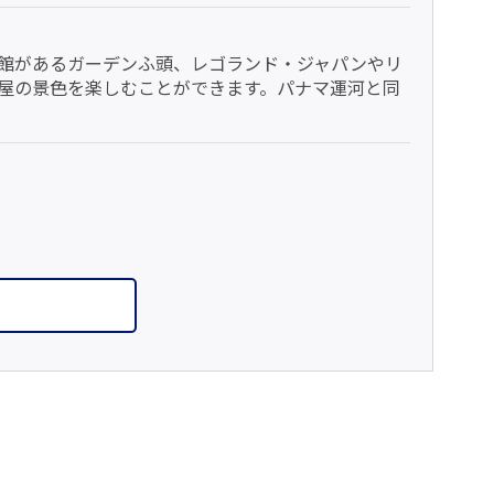
館があるガーデンふ頭、レゴランド・ジャパンやリ
屋の景色を楽しむことができます。パナマ運河と同