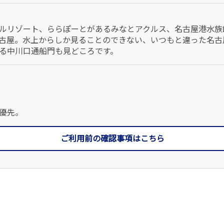
ルリゾート、ららぽーとがあるみなとアクルス、名古屋港水族
古屋。水上からしか見ることのできない、いつもと違った名古
る中川口通船門も見どころです。
。
優先。
ご利用前の確認事項はこちら