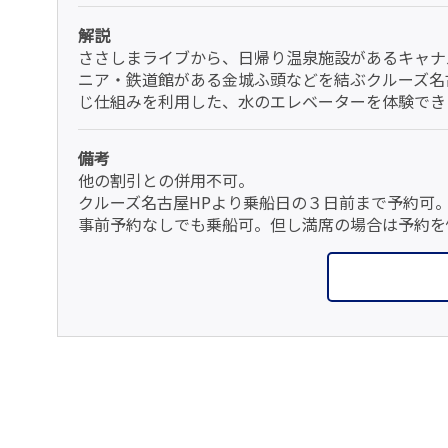
解説
ささしまライブから、日帰り温泉施設があるキャナ
ニア・鉄道館がある金城ふ頭などを結ぶクルーズ名
じ仕組みを利用した、水のエレベーターを体験でき
備考
他の割引との併用不可。
クルーズ名古屋HPより乗船日の３日前まで予約可
事前予約なしでも乗船可。但し満席の場合は予約を