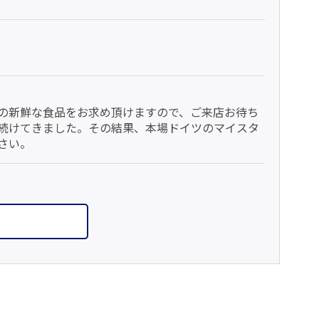
の新鮮な食品をお求め頂けますので、ご来店お待ち
続けてきました。その結果、本場ドイツのマイスタ
さい。