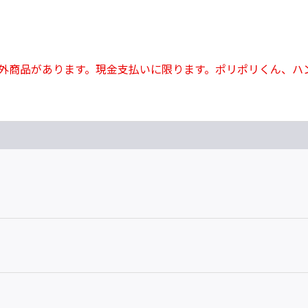
外商品があります。現金支払いに限ります。ポリポリくん、ハ