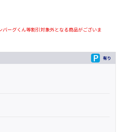
ンバーグくん等割引対象外となる商品がございま
有り