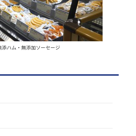
無添ハム・無添加ソーセージ