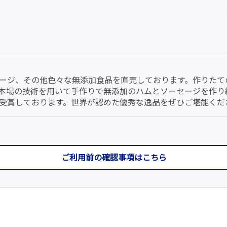
ージ、その他色々な無添加食品を直売しております。作りたて
本場の技術を用いて手作りで無添加のハムとソーセージを作り
受賞しております。世界が認めた優秀な逸品をぜひご堪能くだ
ご利用前の確認事項はこちら