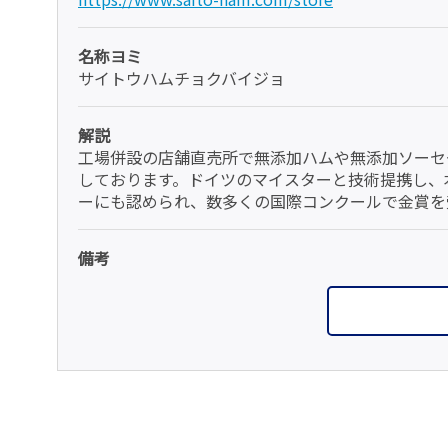
名称ヨミ
サイトウハムチョクバイジョ
解説
工場併設の店舗直売所で無添加ハムや無添加ソーセ
しております。ドイツのマイスターと技術提携し、
ーにも認められ、数多くの国際コンクールで金賞を
備考