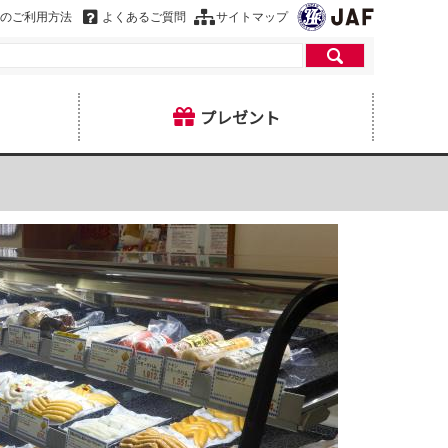
のご利用方法
よくあるご質問
サイトマップ
プレゼント