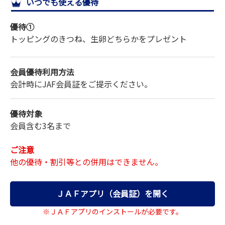
いつでも使える優待
サイトマップ
優待①
トッピングのきつね、生卵どちらかをプレゼント
会員優待利用方法
会計時にJAF会員証をご提示ください。
優待対象
会員含む3名まで
ご注意
他の優待・割引等との併用はできません。
ＪＡＦアプリ（会員証）を開く
※ＪＡＦアプリのインストールが必要です。