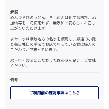
解説
めんつるびのうどん、きしめんは化学調味料、添
加物等を一切使用せず、無添加で安心してお召し
上がりいただけます。
また、水は讃岐地方の名水を使用し、厳選の小麦
と毎日独自の手法でお店で打っている麺は職人の
こだわりが詰まっています。
水・粉・製法にこだわった匠の味を是非、ご賞味
ください。
備考
ご利用前の確認事項はこちら