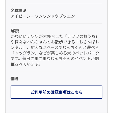
名称ヨミ
アイピーシーワンワンドウブツエン
解説
かわいいチワワが大集合した「チワワのおうち」
や様々なわんちゃんとお散歩できる「おさんぽレ
ンタル」、広大なスペースでわんちゃんと遊べる
「ドッグラン」などが楽しめる犬のペットパーク
です。毎日さまざまなわんちゃんのイベントが開
催されています。
備考
ご利用前の確認事項はこちら