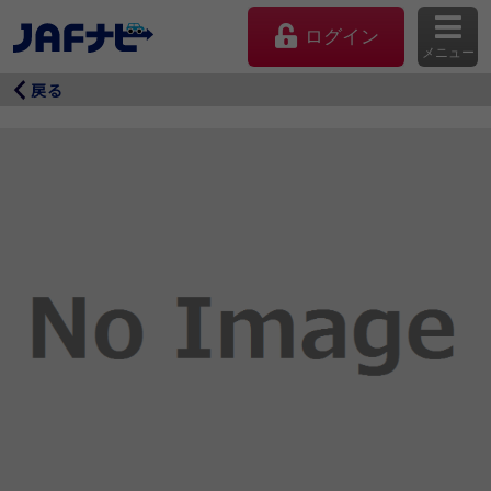
ログイン
メニュー
戻る
マイページ
会員優待のご利用方法
よくあるご質問