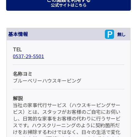
公式サイトはこちら
基本情報
無し
TEL
0537-29-5501
名称ヨミ
ブルーベリーハウスキーピング
解説
当社の家事代行サービス（ハウスキーピングサー
ビス）とは、スタッフがお客様のご自宅にお伺い
し、日常的な家事をお客様の代わりに行うサービ
スです。ハウスクリーニングのように契約箇所だ
けをお掃除するわけではなく、日々の生活で変化