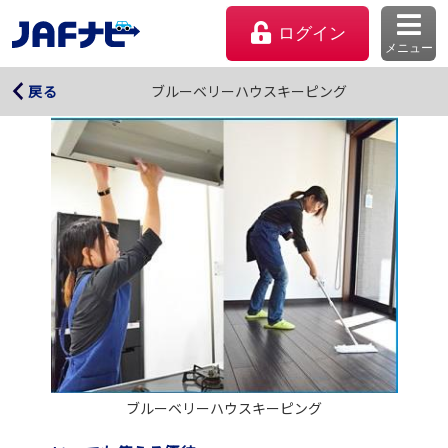
ログイン
メニュー
ブルーベリーハウスキーピング
ブルーベリーハウスキーピング
戻る
マイページ
会員優待のご利用方法
ブルーベリーハウスキーピング
よくあるご質問