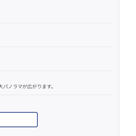
大パノラマが広がります。