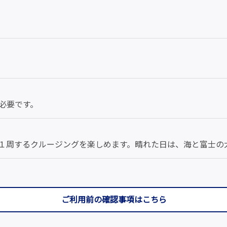
必要です。
１周するクルージングを楽しめます。晴れた日は、海と富士の
ご利用前の確認事項はこちら