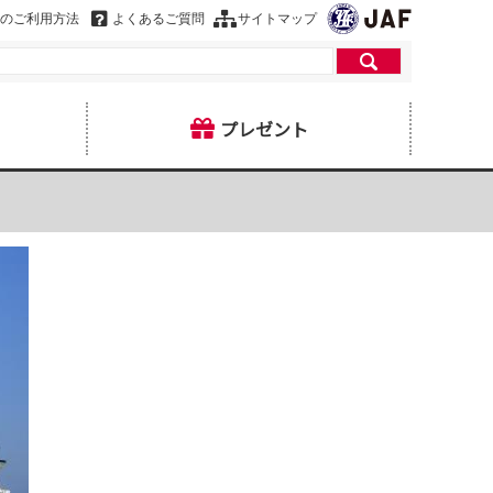
のご利用方法
よくあるご質問
サイトマップ
プレゼント