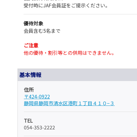
受付時にJAF会員証をご提示ください。
優待対象
会員含む5名まで
ご注意
他の優待・割引等との併用はできません。
基本情報
住所
〒424-0922
静岡県静岡市清水区港町１丁目４１０−３
TEL
054-353-2222