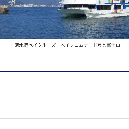
清水港ベイクルーズ ベイプロムナード号と富士山