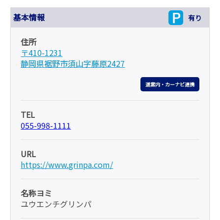
基本情報
有り
住所
〒410-1231
静岡県裾野市須山字藤原2427
道案内・カーナビ連携
TEL
055-998-1111
URL
https://www.grinpa.com/
名称ヨミ
ユウエンチグリンパ