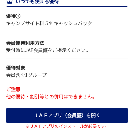
いつでも使える優待
サイトマップ
優待①
キャンプサイト料５％キャッシュバック
会員優待利用方法
受付時にJAF会員証をご提示ください。
優待対象
会員含む1グループ
ご注意
他の優待・割引等との併用はできません。
ＪＡＦアプリ（会員証）を開く
※ＪＡＦアプリのインストールが必要です。