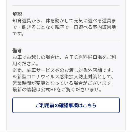
解説
知育遊具から、体を動かして元気に遊べる遊具ま
で…飽きることなく親子で一日遊べる室内遊園地
です。
備考
お車でお越しの場合は、ＡＴＣ有料駐車場をご利
用ください。
※尚、駐車サービス券のお渡し対象外店舗です。
※新型コロナウイルス感染拡大防止対策として、
営業時間が変更となっている場合がございます。
最新の情報は公式HPをご覧くださいませ。
ご利用前の確認事項はこちら