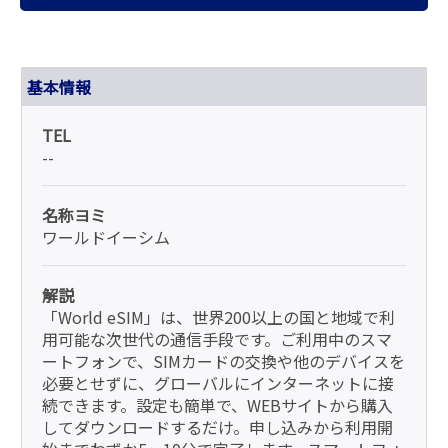
基本情報
TEL
--
名称ヨミ
ワールドイーシム
解説
「World eSIM」は、世界200以上の国と地域で利
用可能な次世代の通信手段です。ご利用中のスマ
ートフォンで、SIMカードの交換や他のデバイスを
必要とせずに、グローバルにインターネットに接
続できます。設定も簡単で、WEBサイトから購入
してダウンロードするだけ。申し込みから利用開