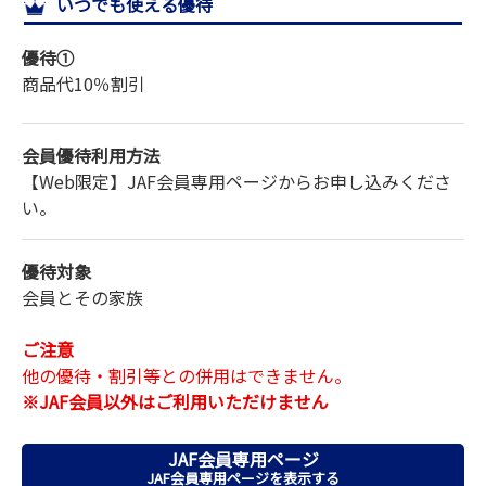
いつでも使える優待
サイトマップ
優待①
商品代
10％割引
会員優待利用方法
【Web限定】JAF会員専用ページからお申し込みくださ
い。
優待対象
会員とその家族
ご注意
他の優待・割引等との併用はできません。
※JAF会員以外はご利用いただけません
JAF会員専用ページ
JAF会員専用ページを表示する