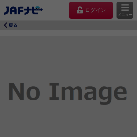
ログイン
メニュー
戻る
マイページ
会員優待のご利用方法
よくあるご質問