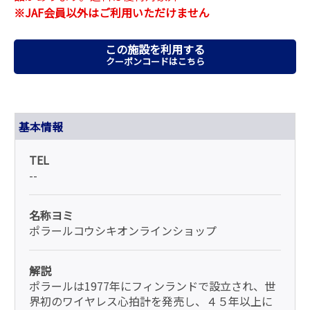
※JAF会員以外はご利用いただけません
この施設を利用する
クーポンコードはこちら
基本情報
TEL
--
名称ヨミ
ポラールコウシキオンラインショップ
解説
ポラールは1977年にフィンランドで設立され、世
界初のワイヤレス心拍計を発売し、４５年以上に