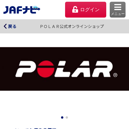
ログイン
メニュー
ＰＯＬＡＲ公式オンラインショップ
ＰＯＬＡＲ公式オンラインショップ
戻る
マイページ
会員優待のご利用方法
よくあるご質問